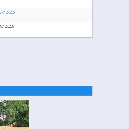
,5x12x2,6
0x12x2,6