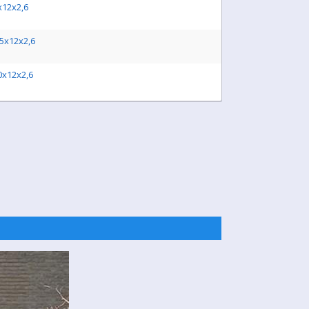
x12x2,6
,5x12x2,6
0x12x2,6