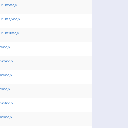
ur 3x5x2,6
ur 3x7,5x2,6
ur 3x10x2,6
x6x2,6
,5x6x2,6
0x6x2,6
x9x2,6
,5x9x2,6
0x9x2,6