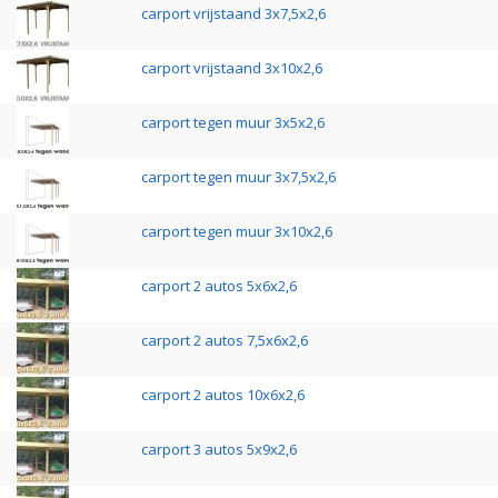
carport vrijstaand 3x7,5x2,6
carport vrijstaand 3x10x2,6
carport tegen muur 3x5x2,6
carport tegen muur 3x7,5x2,6
carport tegen muur 3x10x2,6
carport 2 autos 5x6x2,6
carport 2 autos 7,5x6x2,6
carport 2 autos 10x6x2,6
carport 3 autos 5x9x2,6