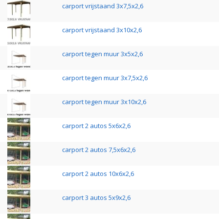
carport vrijstaand 3x7,5x2,6
carport vrijstaand 3x10x2,6
carport tegen muur 3x5x2,6
carport tegen muur 3x7,5x2,6
carport tegen muur 3x10x2,6
carport 2 autos 5x6x2,6
carport 2 autos 7,5x6x2,6
carport 2 autos 10x6x2,6
carport 3 autos 5x9x2,6