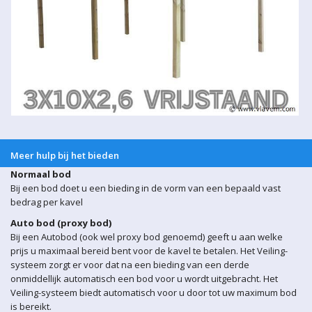
Meer hulp bij het bieden
Normaal bod
Bij een bod doet u een bieding in de vorm van een bepaald vast
bedrag per kavel
Auto bod (proxy bod)
Bij een Autobod (ook wel proxy bod genoemd) geeft u aan welke
prijs u maximaal bereid bent voor de kavel te betalen. Het Veiling-
systeem zorgt er voor dat na een bieding van een derde
onmiddellijk automatisch een bod voor u wordt uitgebracht. Het
Veiling-systeem biedt automatisch voor u door tot uw maximum bod
is bereikt.