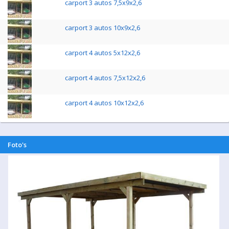
carport 3 autos 7,5x9x2,6
carport 3 autos 10x9x2,6
carport 4 autos 5x12x2,6
carport 4 autos 7,5x12x2,6
carport 4 autos 10x12x2,6
Foto's