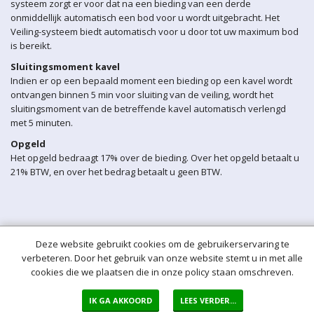
systeem zorgt er voor dat na een bieding van een derde
onmiddellijk automatisch een bod voor u wordt uitgebracht. Het
Veiling-systeem biedt automatisch voor u door tot uw maximum bod
is bereikt.
Sluitingsmoment kavel
Indien er op een bepaald moment een bieding op een kavel wordt
ontvangen binnen 5 min voor sluiting van de veiling, wordt het
sluitingsmoment van de betreffende kavel automatisch verlengd
met 5 minuten.
Opgeld
Het opgeld bedraagt 17% over de bieding. Over het opgeld betaalt u
21% BTW, en over het bedrag betaalt u geen BTW.
Deze website gebruikt cookies om de gebruikerservaring te
verbeteren. Door het gebruik van onze website stemt u in met alle
cookies die we plaatsen die in onze policy staan omschreven.
IK GA AKKOORD
LEES VERDER...