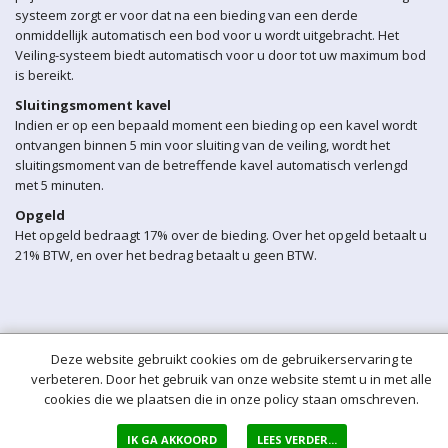
systeem zorgt er voor dat na een bieding van een derde
onmiddellijk automatisch een bod voor u wordt uitgebracht. Het
Veiling-systeem biedt automatisch voor u door tot uw maximum bod
is bereikt.
Sluitingsmoment kavel
Indien er op een bepaald moment een bieding op een kavel wordt
ontvangen binnen 5 min voor sluiting van de veiling, wordt het
sluitingsmoment van de betreffende kavel automatisch verlengd
met 5 minuten.
Opgeld
Het opgeld bedraagt 17% over de bieding. Over het opgeld betaalt u
21% BTW, en over het bedrag betaalt u geen BTW.
Deze website gebruikt cookies om de gebruikerservaring te
verbeteren. Door het gebruik van onze website stemt u in met alle
cookies die we plaatsen die in onze policy staan omschreven.
IK GA AKKOORD
LEES VERDER...