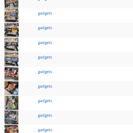
gadgets
gadgets
gadgets
gadgets
gadgets
gadgets
gadgets
gadgets
gadgets