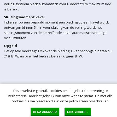
Veiling-systeem biedt automatisch voor u door tot uw maximum bod
is bereikt.
Sluitingsmoment kavel
Indien er op een bepaald moment een bieding op een kavel wordt
ontvangen binnen 5 min voor sluiting van de veiling, wordt het
sluitingsmoment van de betreffende kavel automatisch verlengd
met 5 minuten.
Opgeld
Het opgeld bedraagt 17% over de bieding. Over het opgeld betaalt u
21% BTW, en over het bedrag betaalt u geen BTW.
Deze website gebruikt cookies om de gebruikerservaring te
verbeteren. Door het gebruik van onze website stemt u in met alle
cookies die we plaatsen die in onze policy staan omschreven.
IK GA AKKOORD
LEES VERDER...