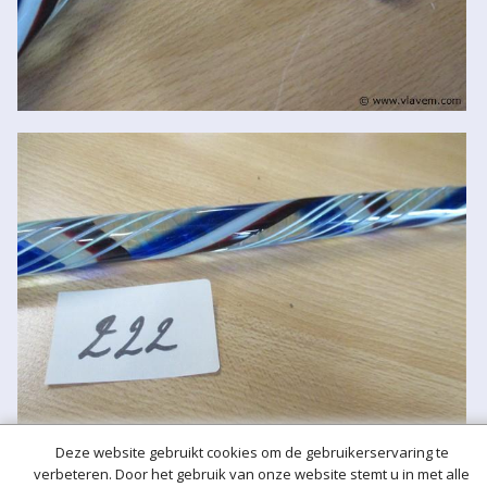
Deze website gebruikt cookies om de gebruikerservaring te
verbeteren. Door het gebruik van onze website stemt u in met alle