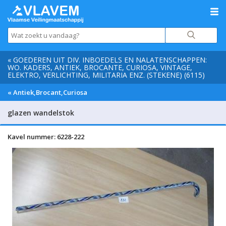
« GOEDEREN UIT DIV. INBOEDELS EN NALATENSCHAPPEN:
WO. KADERS, ANTIEK, BROCANTE, CURIOSA, VINTAGE,
ELEKTRO, VERLICHTING, MILITARIA ENZ. (STEKENE) (6115)
« Antiek,Brocant,Curiosa
glazen wandelstok
Kavel nummer: 6228-222