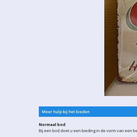
Meer hulp bij het bieden
Normaal bod
Bij een bod doet u een bieding in de vorm van een b