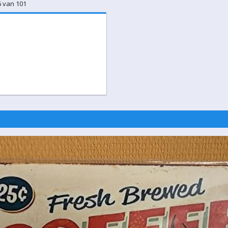
6 van 101