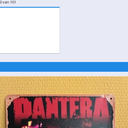
0 van 101