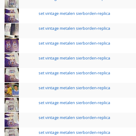
set vintage metalen sierborden-replica
set vintage metalen sierborden-replica
set vintage metalen sierborden-replica
set vintage metalen sierborden-replica
set vintage metalen sierborden-replica
set vintage metalen sierborden-replica
set vintage metalen sierborden-replica
set vintage metalen sierborden-replica
set vintage metalen sierborden-replica