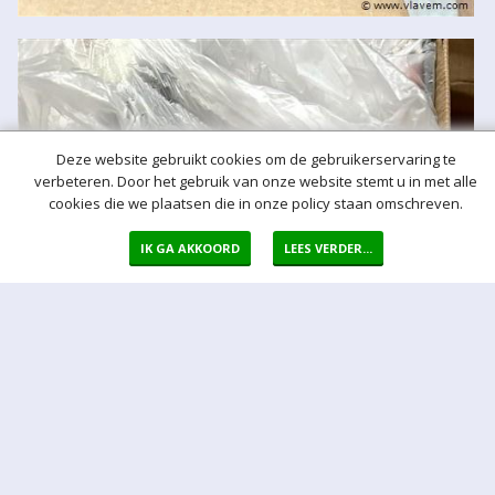
Deze website gebruikt cookies om de gebruikerservaring te
verbeteren. Door het gebruik van onze website stemt u in met alle
cookies die we plaatsen die in onze policy staan omschreven.
IK GA AKKOORD
LEES VERDER...