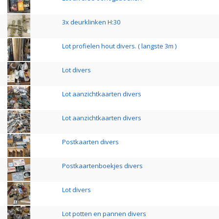
3x deurklinken H:30
Lot profielen hout divers. ( langste 3m )
Lot divers
Lot aanzichtkaarten divers
Lot aanzichtkaarten divers
Postkaarten divers
Postkaartenboekjes divers
Lot divers
Lot potten en pannen divers