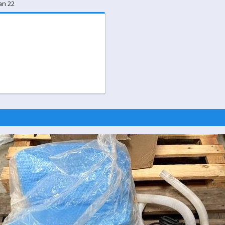
an 22