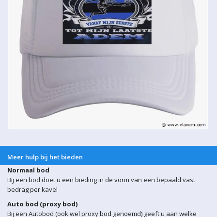
Meer hulp bij het bieden
Normaal bod
Bij een bod doet u een bieding in de vorm van een bepaald vast
bedrag per kavel
Auto bod (proxy bod)
Bij een Autobod (ook wel proxy bod genoemd) geeft u aan welke