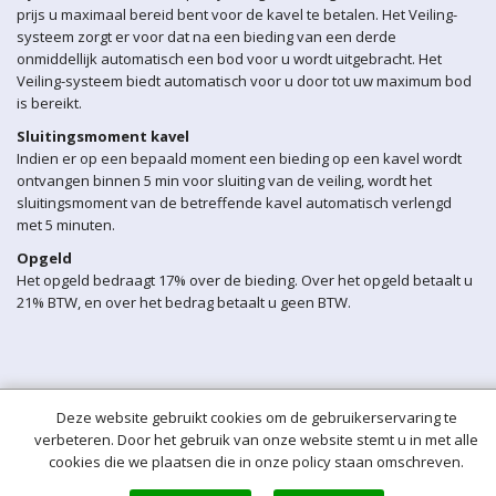
prijs u maximaal bereid bent voor de kavel te betalen. Het Veiling-
systeem zorgt er voor dat na een bieding van een derde
onmiddellijk automatisch een bod voor u wordt uitgebracht. Het
Veiling-systeem biedt automatisch voor u door tot uw maximum bod
is bereikt.
Sluitingsmoment kavel
Indien er op een bepaald moment een bieding op een kavel wordt
ontvangen binnen 5 min voor sluiting van de veiling, wordt het
sluitingsmoment van de betreffende kavel automatisch verlengd
met 5 minuten.
Opgeld
Het opgeld bedraagt 17% over de bieding. Over het opgeld betaalt u
21% BTW, en over het bedrag betaalt u geen BTW.
Deze website gebruikt cookies om de gebruikerservaring te
verbeteren. Door het gebruik van onze website stemt u in met alle
cookies die we plaatsen die in onze policy staan omschreven.