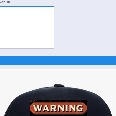
 van 10