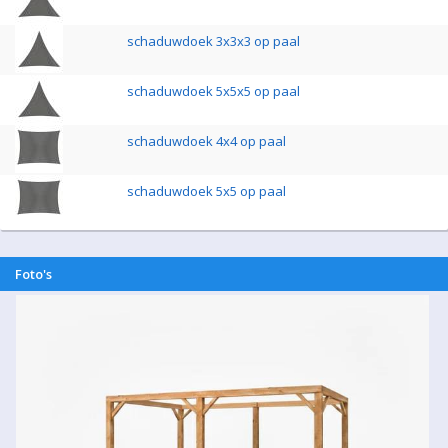
schaduwdoek 3x3x3 op paal
schaduwdoek 5x5x5 op paal
schaduwdoek 4x4 op paal
schaduwdoek 5x5 op paal
Foto's