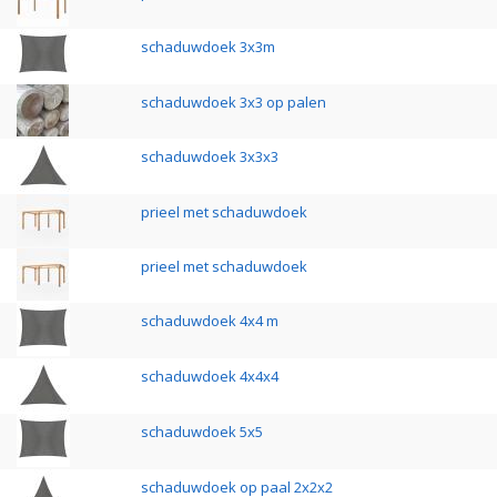
schaduwdoek 3x3m
schaduwdoek 3x3 op palen
schaduwdoek 3x3x3
prieel met schaduwdoek
prieel met schaduwdoek
schaduwdoek 4x4 m
schaduwdoek 4x4x4
schaduwdoek 5x5
schaduwdoek op paal 2x2x2