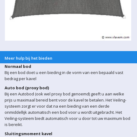
Meer hulp bij het bieden
Normaal bod
Bij een bod doet u een bieding in de vorm van een bepaald vast
bedrag per kavel
Auto bod (proxy bod)
Bij een Autobod (ook wel proxy bod genoemd) geeft u aan welke
prijs u maximaal bereid bent voor de kavel te betalen. Het Veiling-
systeem zorgt er voor dat na een bieding van een derde
onmiddellijk automatisch een bod voor u wordt uitgebracht. Het
Veiling-systeem biedt automatisch voor u door tot uw maximum bod
is bereikt.
Sluitingsmoment kavel