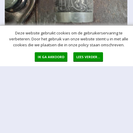
Deze website gebruikt cookies om de gebruikerservaring te
verbeteren. Door het gebruik van onze website stemt u in met alle
cookies die we plaatsen die in onze policy staan omschreven.
IK GA AKKOORD
LEES VERDER...