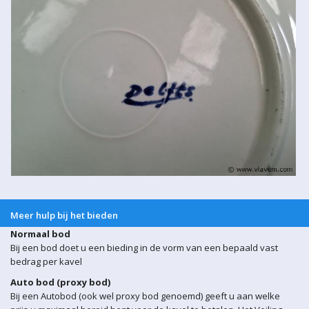
Meer hulp bij het bieden
Normaal bod
Bij een bod doet u een bieding in de vorm van een bepaald vast
bedrag per kavel
Auto bod (proxy bod)
Bij een Autobod (ook wel proxy bod genoemd) geeft u aan welke