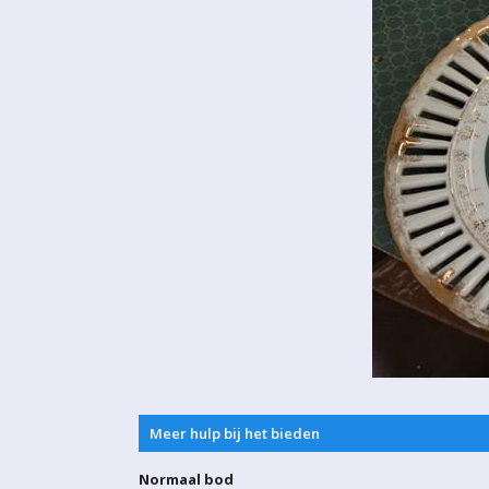
Meer hulp bij het bieden
Normaal bod