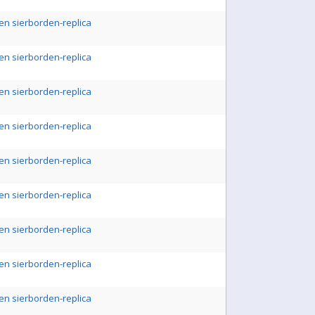
en sierborden-replica
en sierborden-replica
en sierborden-replica
en sierborden-replica
en sierborden-replica
en sierborden-replica
en sierborden-replica
en sierborden-replica
en sierborden-replica