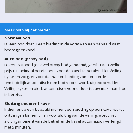
Meer hulp bij het bieden
Normaal bod
Bij een bod doet u een bieding in de vorm van een bepaald vast
bedrag per kavel
Auto bod (proxy bod)
Bij een Autobod (ook wel proxy bod genoemd) geeft u aan welke
prijs u maximaal bereid bent voor de kavel te betalen. Het Veiling-
systeem zorgt er voor dat na een bieding van een derde
onmiddellijk automatisch een bod voor u wordt uitgebracht. Het
Veiling-systeem biedt automatisch voor u door tot uw maximum bod
is bereikt.
Sluitingsmoment kavel
Indien er op een bepaald moment een bieding op een kavel wordt
ontvangen binnen 5 min voor sluiting van de veiling, wordt het
sluitingsmoment van de betreffende kavel automatisch verlengd
met 5 minuten.