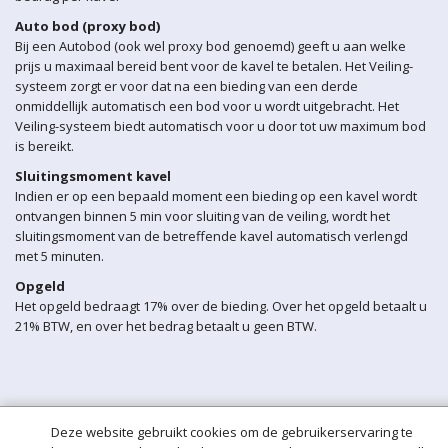
Auto bod (proxy bod)
Bij een Autobod (ook wel proxy bod genoemd) geeft u aan welke
prijs u maximaal bereid bent voor de kavel te betalen. Het Veiling-
systeem zorgt er voor dat na een bieding van een derde
onmiddellijk automatisch een bod voor u wordt uitgebracht. Het
Veiling-systeem biedt automatisch voor u door tot uw maximum bod
is bereikt.
Sluitingsmoment kavel
Indien er op een bepaald moment een bieding op een kavel wordt
ontvangen binnen 5 min voor sluiting van de veiling, wordt het
sluitingsmoment van de betreffende kavel automatisch verlengd
met 5 minuten.
Opgeld
Het opgeld bedraagt 17% over de bieding. Over het opgeld betaalt u
21% BTW, en over het bedrag betaalt u geen BTW.
Deze website gebruikt cookies om de gebruikerservaring te