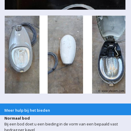
Meer hulp bij het bieden
Normaal bod
Bij een bod doet u een bieding in de vorm van een bepaald vast
bedrag per kavel