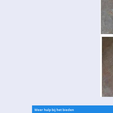
Meer hulp bij het bieden