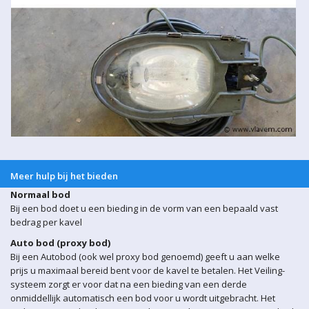
Meer hulp bij het bieden
Normaal bod
Bij een bod doet u een bieding in de vorm van een bepaald vast
bedrag per kavel
Auto bod (proxy bod)
Bij een Autobod (ook wel proxy bod genoemd) geeft u aan welke
prijs u maximaal bereid bent voor de kavel te betalen. Het Veiling-
systeem zorgt er voor dat na een bieding van een derde
onmiddellijk automatisch een bod voor u wordt uitgebracht. Het