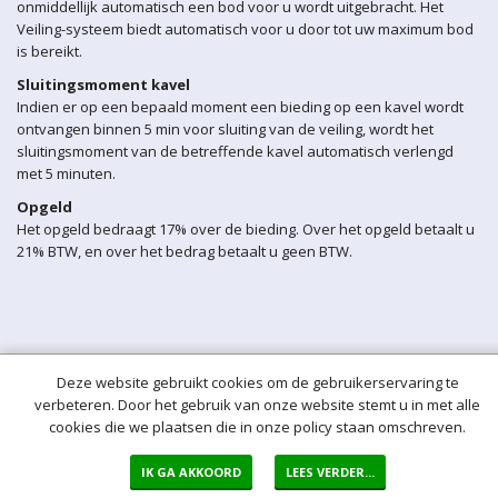
onmiddellijk automatisch een bod voor u wordt uitgebracht. Het
Veiling-systeem biedt automatisch voor u door tot uw maximum bod
is bereikt.
Sluitingsmoment kavel
Indien er op een bepaald moment een bieding op een kavel wordt
ontvangen binnen 5 min voor sluiting van de veiling, wordt het
sluitingsmoment van de betreffende kavel automatisch verlengd
met 5 minuten.
Opgeld
Het opgeld bedraagt 17% over de bieding. Over het opgeld betaalt u
21% BTW, en over het bedrag betaalt u geen BTW.
Deze website gebruikt cookies om de gebruikerservaring te
verbeteren. Door het gebruik van onze website stemt u in met alle
cookies die we plaatsen die in onze policy staan omschreven.
IK GA AKKOORD
LEES VERDER...