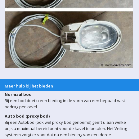
Meer hulp bij het bieden
Normaal bod
Bij een bod doet u een bieding in de vorm van een bepaald vast
bedrag per kavel
Auto bod (proxy bod)
Bij een Autobod (ook wel proxy bod genoemd) geeft u aan welke
prijs u maximaal bereid bent voor de kavel te betalen. Het Veiling-
systeem zorgt er voor dat na een bieding van een derde