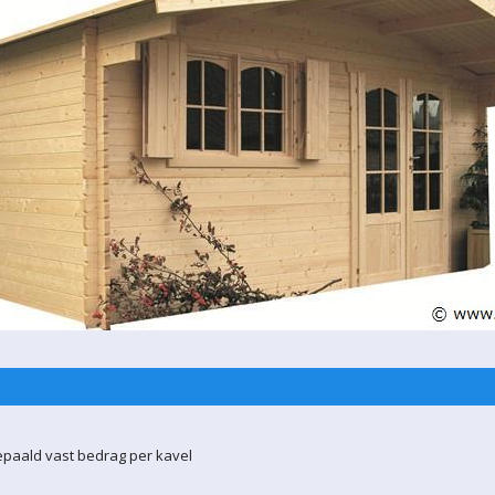
epaald vast bedrag per kavel