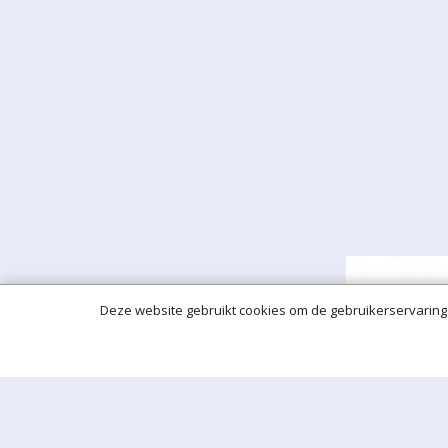
Deze website gebruikt cookies om de gebruikerservaring 