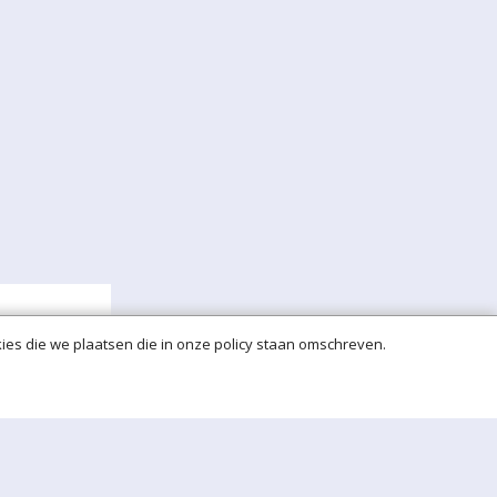
ies die we plaatsen die in onze policy staan omschreven.