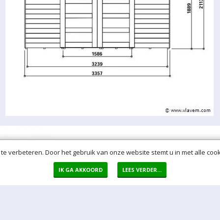
te verbeteren. Door het gebruik van onze website stemt u in met alle cook
IK GA AKKOORD
LEES VERDER...