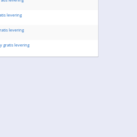
ratis levering
atis levering
ratis levering
 gratis levering