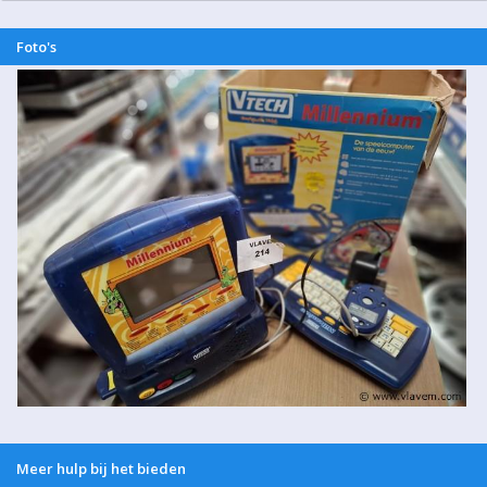
Foto's
Meer hulp bij het bieden