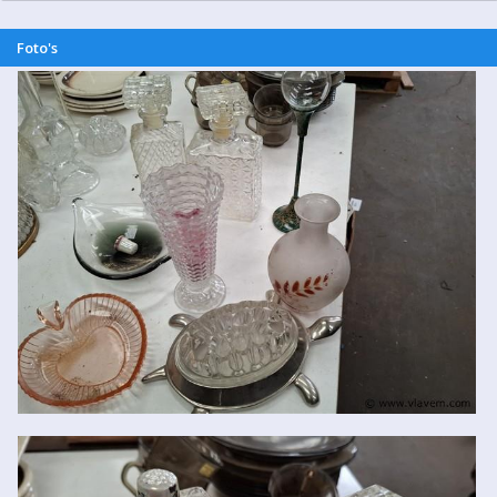
Foto's