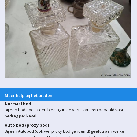
Meer hulp bij het bieden
Normaal bod
Bij een bod doet u een bieding in de vorm van een bepaald vast
bedrag per kavel
Auto bod (proxy bod)
Bij een Autobod (ook wel proxy bod genoemd) geeft u aan welke