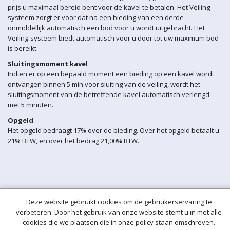
prijs u maximaal bereid bent voor de kavel te betalen. Het Veiling-
systeem zorgt er voor dat na een bieding van een derde
onmiddellijk automatisch een bod voor u wordt uitgebracht. Het
Veiling-systeem biedt automatisch voor u door tot uw maximum bod
is bereikt.
Sluitingsmoment kavel
Indien er op een bepaald moment een bieding op een kavel wordt
ontvangen binnen 5 min voor sluiting van de veiling, wordt het
sluitingsmoment van de betreffende kavel automatisch verlengd
met 5 minuten.
Opgeld
Het opgeld bedraagt 17% over de bieding. Over het opgeld betaalt u
21% BTW, en over het bedrag 21,00% BTW.
Deze website gebruikt cookies om de gebruikerservaring te
verbeteren. Door het gebruik van onze website stemt u in met alle
cookies die we plaatsen die in onze policy staan omschreven.