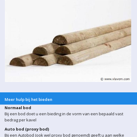
Meer hulp bij het bieden
Normaal bod
Bij een bod doet u een bieding in de vorm van een bepaald vast
bedrag per kavel
Auto bod (proxy bod)
Bij een Autobod (ook wel proxy bod genoemd) geeft u aan welke