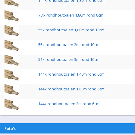
144x rondhoutpalen 1,80m rond 6cm
78 x rondhoutpalen 1,80m rond 8cm
55x rondhoutpalen 1,80m rond 10cm
55x rondhoutpalen 2m rond 10cm
51x rondhoutpalen 3m rond 10cm
144x rondhoutpalen 1,40m rond 6cm
144x rondhoutpalen 1,60m rond 6cm
144x rondhoutpalen 2m rond 6cm
Foto's