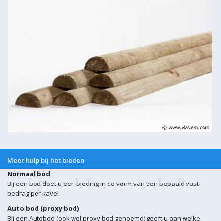
Meer hulp bij het bieden
Normaal bod
Bij een bod doet u een bieding in de vorm van een bepaald vast
bedrag per kavel
Auto bod (proxy bod)
Bij een Autobod (ook wel proxy bod genoemd) geeft u aan welke