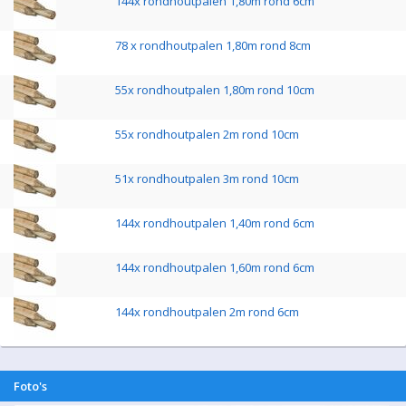
144x rondhoutpalen 1,80m rond 6cm
78 x rondhoutpalen 1,80m rond 8cm
55x rondhoutpalen 1,80m rond 10cm
55x rondhoutpalen 2m rond 10cm
51x rondhoutpalen 3m rond 10cm
144x rondhoutpalen 1,40m rond 6cm
144x rondhoutpalen 1,60m rond 6cm
144x rondhoutpalen 2m rond 6cm
Foto's