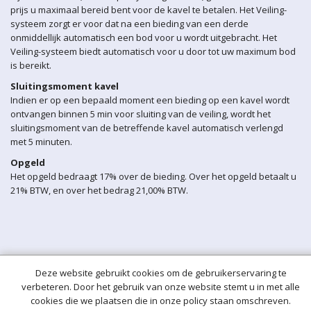
prijs u maximaal bereid bent voor de kavel te betalen. Het Veiling-
systeem zorgt er voor dat na een bieding van een derde
onmiddellijk automatisch een bod voor u wordt uitgebracht. Het
Veiling-systeem biedt automatisch voor u door tot uw maximum bod
is bereikt.
Sluitingsmoment kavel
Indien er op een bepaald moment een bieding op een kavel wordt
ontvangen binnen 5 min voor sluiting van de veiling, wordt het
sluitingsmoment van de betreffende kavel automatisch verlengd
met 5 minuten.
Opgeld
Het opgeld bedraagt 17% over de bieding. Over het opgeld betaalt u
21% BTW, en over het bedrag 21,00% BTW.
Deze website gebruikt cookies om de gebruikerservaring te
verbeteren. Door het gebruik van onze website stemt u in met alle
cookies die we plaatsen die in onze policy staan omschreven.