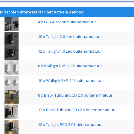
Misschien interessant in het actuele aanbod
4 x GT Guardon buitenarmatuur
10 x Tallight 2.0 Led buitenarmatuur
12 x Tallight 1.0 Led buitenarmatuur
8 x Wallight RVS 2.0 buitenarmatuur
10 x Wallight RVS 1.0 buitenarmatuur
8 x Black Tubular ECO 2.0 buitenarmatuur
12 x Black Tubular ECO 2.0 buitenarmatuur
12 x Tallight ECO 2.0 buitenarmatuur