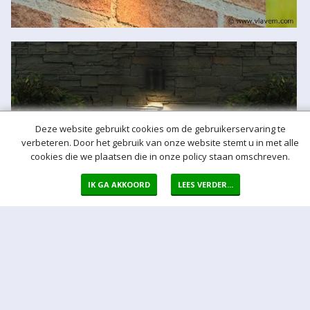
Deze website gebruikt cookies om de gebruikerservaring te
verbeteren. Door het gebruik van onze website stemt u in met alle
cookies die we plaatsen die in onze policy staan omschreven.
IK GA AKKOORD
LEES VERDER...