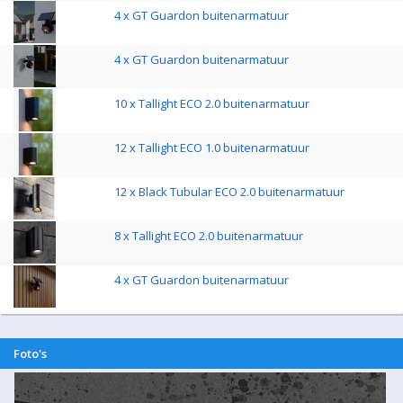
4 x GT Guardon buitenarmatuur
4 x GT Guardon buitenarmatuur
10 x Tallight ECO 2.0 buitenarmatuur
12 x Tallight ECO 1.0 buitenarmatuur
12 x Black Tubular ECO 2.0 buitenarmatuur
8 x Tallight ECO 2.0 buitenarmatuur
4 x GT Guardon buitenarmatuur
Foto's