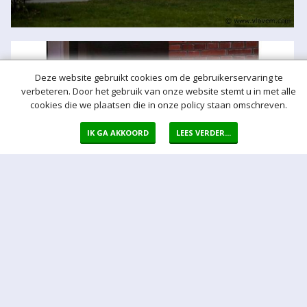
Deze website gebruikt cookies om de gebruikerservaring te
verbeteren. Door het gebruik van onze website stemt u in met alle
cookies die we plaatsen die in onze policy staan omschreven.
IK GA AKKOORD
LEES VERDER...