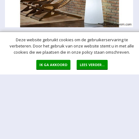
Deze website gebruikt cookies om de gebruikerservaring te
verbeteren. Door het gebruik van onze website stemt u in met alle
cookies die we plaatsen die in onze policy staan omschreven.
IK GA AKKOORD
LEES VERDER...