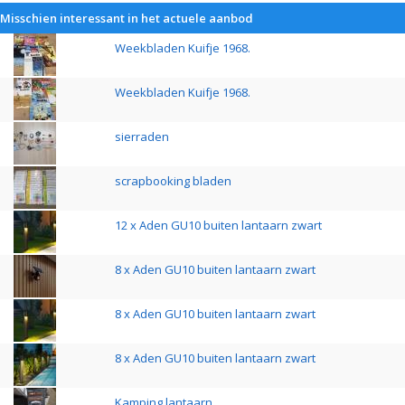
Misschien interessant in het actuele aanbod
Weekbladen Kuifje 1968.
Weekbladen Kuifje 1968.
sierraden
scrapbooking bladen
12 x Aden GU10 buiten lantaarn zwart
8 x Aden GU10 buiten lantaarn zwart
8 x Aden GU10 buiten lantaarn zwart
8 x Aden GU10 buiten lantaarn zwart
Kamping lantaarn