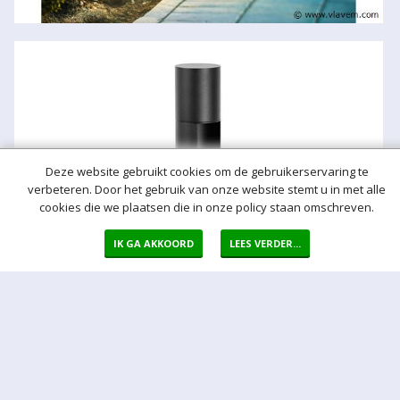
Deze website gebruikt cookies om de gebruikerservaring te
verbeteren. Door het gebruik van onze website stemt u in met alle
cookies die we plaatsen die in onze policy staan omschreven.
IK GA AKKOORD
LEES VERDER...