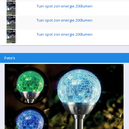
Tuin spot zon energie 200lumen
Tuin spot zon energie 200lumen
Tuin spot zon energie 200lumen
Foto's