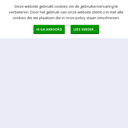
Deze website gebruikt cookies om de gebruikerservaring te
verbeteren. Door het gebruik van onze website stemt u in met alle
cookies die we plaatsen die in onze policy staan omschreven.
IK GA AKKOORD
LEES VERDER...