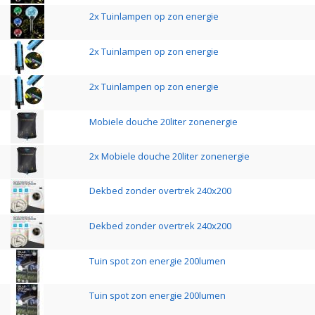
2x Tuinlampen op zon energie
2x Tuinlampen op zon energie
2x Tuinlampen op zon energie
Mobiele douche 20liter zonenergie
2x Mobiele douche 20liter zonenergie
Dekbed zonder overtrek 240x200
Dekbed zonder overtrek 240x200
Tuin spot zon energie 200lumen
Tuin spot zon energie 200lumen