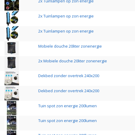
2x Tuinlampen op zon energie
2x Tuinlampen op zon energie
2x Tuinlampen op zon energie
Mobiele douche 20liter zonenergie
2x Mobiele douche 20liter zonenergie
Dekbed zonder overtrek 240x200
Dekbed zonder overtrek 240x200
Tuin spot zon energie 200lumen
Tuin spot zon energie 200lumen