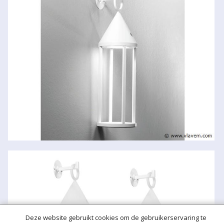
Deze website gebruikt cookies om de gebruikerservaring te