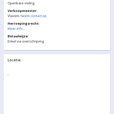
Openbare veiling
Verkoopmeester:
Vlavem.
Neem contact op.
Herroepingsrecht:
Meer info...
Betaalwijze:
Enkel via overschrijving
Locatie
,