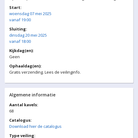
Start:
woensdag 07 mei 2025
vanaf 19:00
Sluiting:
dinsdag 20 mei 2025
vanaf 18:00
Kijkdag(en):
Geen
Ophaaldag(en):
Gratis verzending. Lees de veilinginfo.
Algemene informatie
Aantal kavels:
68
Catalogus:
Download hier de catalogus
Type veiling: