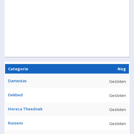
Categorie
Nog
Damestas
Gesloten
Dekbed
Gesloten
Horeca Theedoek
Gesloten
Kussens
Gesloten