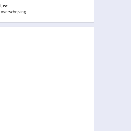
ijze:
 overschrijving