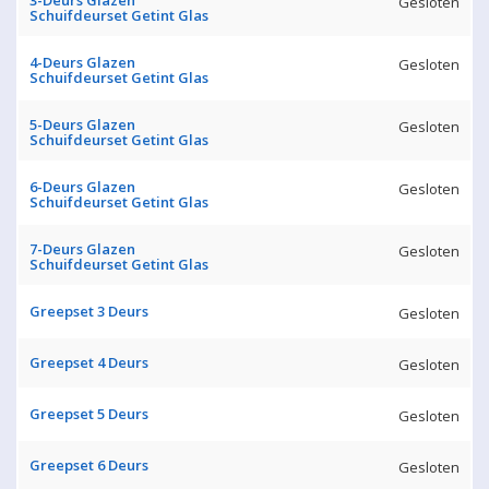
3-Deurs Glazen
Gesloten
Schuifdeurset Getint Glas
4-Deurs Glazen
Gesloten
Schuifdeurset Getint Glas
5-Deurs Glazen
Gesloten
Schuifdeurset Getint Glas
6-Deurs Glazen
Gesloten
Schuifdeurset Getint Glas
7-Deurs Glazen
Gesloten
Schuifdeurset Getint Glas
Greepset 3 Deurs
Gesloten
Greepset 4 Deurs
Gesloten
Greepset 5 Deurs
Gesloten
Greepset 6 Deurs
Gesloten