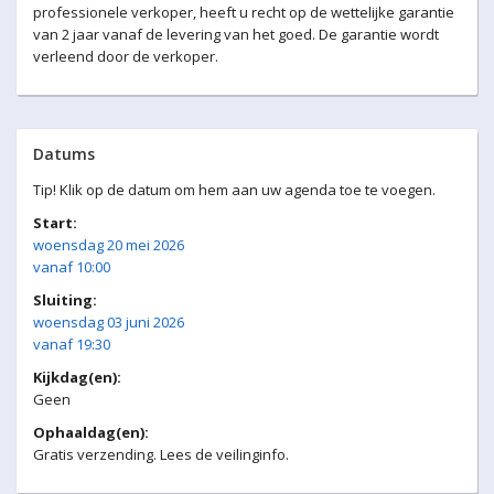
professionele verkoper, heeft u recht op de wettelijke garantie
van 2 jaar vanaf de levering van het goed. De garantie wordt
verleend door de verkoper.
Datums
Tip! Klik op de datum om hem aan uw agenda toe te voegen.
Start:
woensdag 20 mei 2026
vanaf 10:00
Sluiting:
woensdag 03 juni 2026
vanaf 19:30
Kijkdag(en):
Geen
Ophaaldag(en):
Gratis verzending. Lees de veilinginfo.