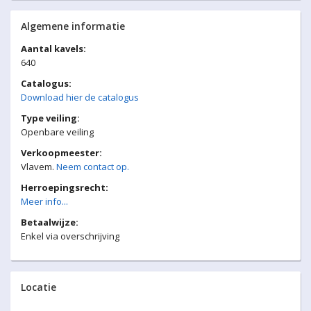
Algemene informatie
Aantal kavels:
640
Catalogus:
Download hier de catalogus
Type veiling:
Openbare veiling
Verkoopmeester:
Vlavem.
Neem contact op.
Herroepingsrecht:
Meer info...
Betaalwijze:
Enkel via overschrijving
Locatie