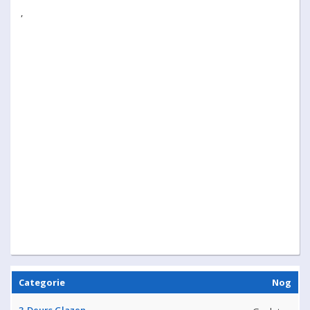
,
Categorie
Nog