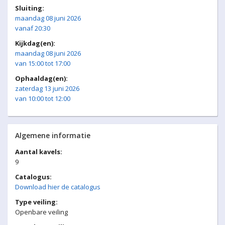
Sluiting:
maandag 08 juni 2026
vanaf 20:30
Kijkdag(en):
maandag 08 juni 2026
van 15:00 tot 17:00
Ophaaldag(en):
zaterdag 13 juni 2026
van 10:00 tot 12:00
Algemene informatie
Aantal kavels:
9
Catalogus:
Download hier de catalogus
Type veiling:
Openbare veiling