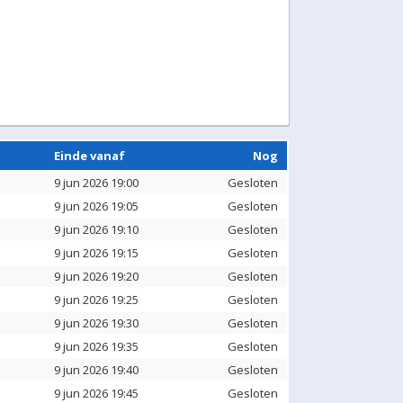
Einde vanaf
Nog
9 jun 2026 19:00
Gesloten
9 jun 2026 19:05
Gesloten
9 jun 2026 19:10
Gesloten
9 jun 2026 19:15
Gesloten
9 jun 2026 19:20
Gesloten
9 jun 2026 19:25
Gesloten
9 jun 2026 19:30
Gesloten
9 jun 2026 19:35
Gesloten
9 jun 2026 19:40
Gesloten
9 jun 2026 19:45
Gesloten