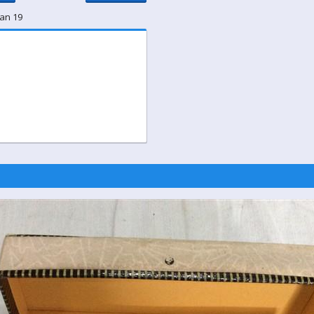
van 19