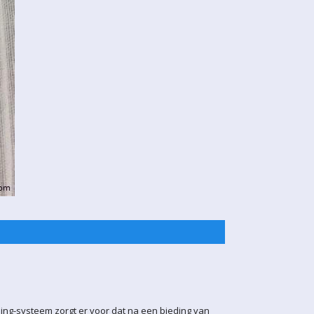
ling-systeem zorgt er voor dat na een bieding van