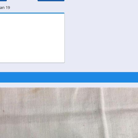
van 19