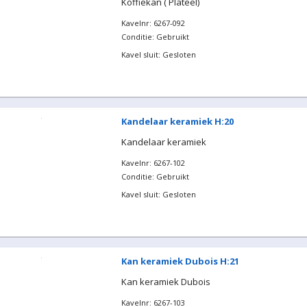
Koffiekan ( Plateel)
Kavelnr: 6267-092
Conditie: Gebruikt
Kavel sluit: Gesloten
Kandelaar keramiek H:20
Kandelaar keramiek
Kavelnr: 6267-102
Conditie: Gebruikt
Kavel sluit: Gesloten
Kan keramiek Dubois H:21
Kan keramiek Dubois
Kavelnr: 6267-103