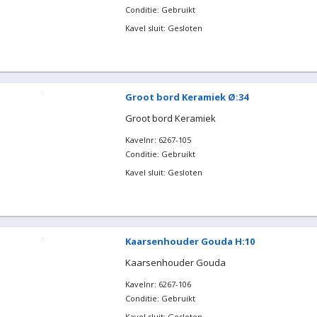
Conditie: Gebruikt
Kavel sluit: Gesloten
Groot bord Keramiek Ø:34
Groot bord Keramiek
Kavelnr: 6267-105
Conditie: Gebruikt
Kavel sluit: Gesloten
Kaarsenhouder Gouda H:10
Kaarsenhouder Gouda
Kavelnr: 6267-106
Conditie: Gebruikt
Kavel sluit: Gesloten