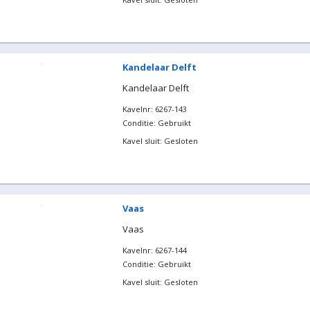
Kandelaar Delft
Kandelaar Delft
Kavelnr: 6267-143
Conditie: Gebruikt
Kavel sluit: Gesloten
Vaas
Vaas
Kavelnr: 6267-144
Conditie: Gebruikt
Kavel sluit: Gesloten