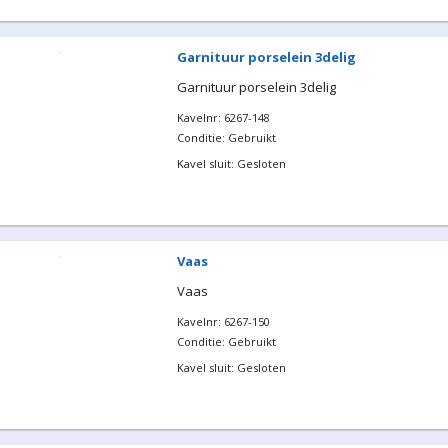
Garnituur porselein 3delig
Garnituur porselein 3delig
Kavelnr: 6267-148
Conditie: Gebruikt
Kavel sluit: Gesloten
Vaas
Vaas
Kavelnr: 6267-150
Conditie: Gebruikt
Kavel sluit: Gesloten