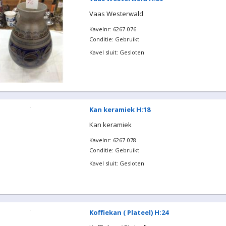
Vaas Westerwald
Kavelnr: 6267-076
Conditie: Gebruikt
Kavel sluit: Gesloten
Kan keramiek H:18
Kan keramiek
Kavelnr: 6267-078
Conditie: Gebruikt
Kavel sluit: Gesloten
Koffiekan ( Plateel) H:24