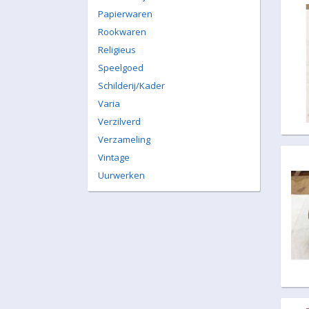
Papierwaren
Rookwaren
Religieus
Speelgoed
Schilderij/Kader
Varia
Verzilverd
Verzameling
Vintage
Uurwerken