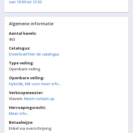
van 10:00 tot 13:30
Algemene informatie
Aantal kavels:
463
Catalogus:
Download hier de catalogus
Type veiling:
Openbare veiling
Openbare veiling:
Hybride, klik voor meer info...
Verkoopmeester:
Vlavem.
Neem contact op.
Herroepingsrecht:
Meer info...
Betaalwijze:
Enkel via overschrijving