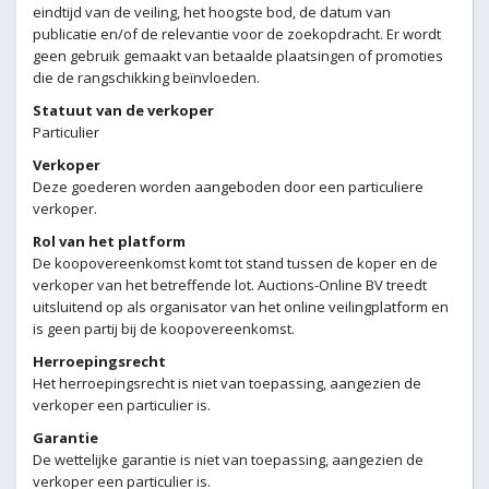
eindtijd van de veiling, het hoogste bod, de datum van
publicatie en/of de relevantie voor de zoekopdracht. Er wordt
geen gebruik gemaakt van betaalde plaatsingen of promoties
die de rangschikking beïnvloeden.
Statuut van de verkoper
Particulier
Verkoper
Deze goederen worden aangeboden door een particuliere
verkoper.
Rol van het platform
De koopovereenkomst komt tot stand tussen de koper en de
verkoper van het betreffende lot. Auctions-Online BV treedt
uitsluitend op als organisator van het online veilingplatform en
is geen partij bij de koopovereenkomst.
Herroepingsrecht
Het herroepingsrecht is niet van toepassing, aangezien de
verkoper een particulier is.
Garantie
De wettelijke garantie is niet van toepassing, aangezien de
verkoper een particulier is.