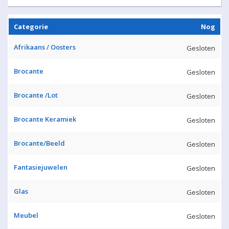
Categorie
Nog
Afrikaans / Oosters
Gesloten
Brocante
Gesloten
Brocante /Lot
Gesloten
Brocante Keramiek
Gesloten
Brocante/Beeld
Gesloten
Fantasiejuwelen
Gesloten
Glas
Gesloten
Meubel
Gesloten