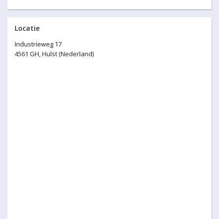
Locatie
Industrieweg 17
4561 GH, Hulst (Nederland)