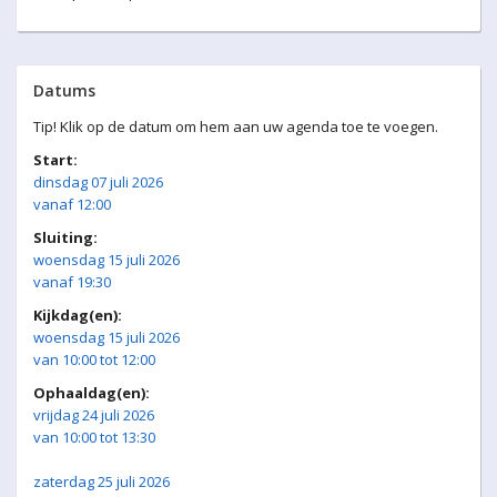
Datums
Tip! Klik op de datum om hem aan uw agenda toe te voegen.
Start:
dinsdag 07 juli 2026
vanaf 12:00
Sluiting:
woensdag 15 juli 2026
vanaf 19:30
Kijkdag(en):
woensdag 15 juli 2026
van 10:00 tot 12:00
Ophaaldag(en):
vrijdag 24 juli 2026
van 10:00 tot 13:30
zaterdag 25 juli 2026