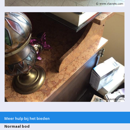
Meer hulp bij het bieden
Normaal bod