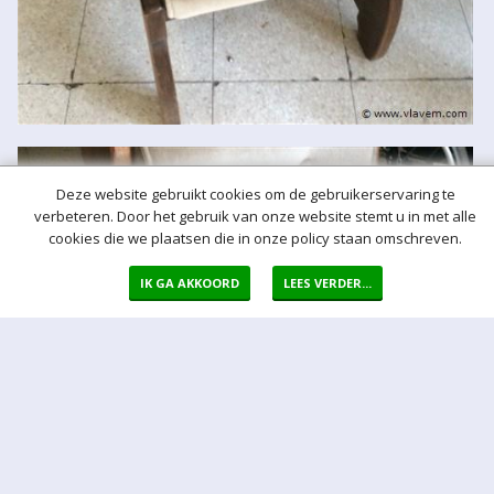
Deze website gebruikt cookies om de gebruikerservaring te
verbeteren. Door het gebruik van onze website stemt u in met alle
cookies die we plaatsen die in onze policy staan omschreven.
IK GA AKKOORD
LEES VERDER...