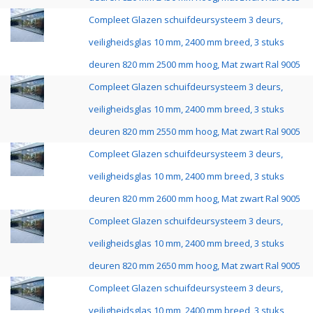
Compleet Glazen schuifdeursysteem 3 deurs,
veiligheidsglas 10 mm, 2400 mm breed, 3 stuks
deuren 820 mm 2500 mm hoog, Mat zwart Ral 9005
Compleet Glazen schuifdeursysteem 3 deurs,
veiligheidsglas 10 mm, 2400 mm breed, 3 stuks
deuren 820 mm 2550 mm hoog, Mat zwart Ral 9005
Compleet Glazen schuifdeursysteem 3 deurs,
veiligheidsglas 10 mm, 2400 mm breed, 3 stuks
deuren 820 mm 2600 mm hoog, Mat zwart Ral 9005
Compleet Glazen schuifdeursysteem 3 deurs,
veiligheidsglas 10 mm, 2400 mm breed, 3 stuks
deuren 820 mm 2650 mm hoog, Mat zwart Ral 9005
Compleet Glazen schuifdeursysteem 3 deurs,
veiligheidsglas 10 mm, 2400 mm breed, 3 stuks