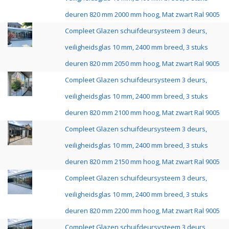
deuren 820 mm 2000 mm hoog, Mat zwart Ral 9005
Compleet Glazen schuifdeursysteem 3 deurs,
veiligheidsglas 10 mm, 2400 mm breed, 3 stuks
deuren 820 mm 2050 mm hoog, Mat zwart Ral 9005
Compleet Glazen schuifdeursysteem 3 deurs,
veiligheidsglas 10 mm, 2400 mm breed, 3 stuks
deuren 820 mm 2100 mm hoog, Mat zwart Ral 9005
Compleet Glazen schuifdeursysteem 3 deurs,
veiligheidsglas 10 mm, 2400 mm breed, 3 stuks
deuren 820 mm 2150 mm hoog, Mat zwart Ral 9005
Compleet Glazen schuifdeursysteem 3 deurs,
veiligheidsglas 10 mm, 2400 mm breed, 3 stuks
deuren 820 mm 2200 mm hoog, Mat zwart Ral 9005
Compleet Glazen schuifdeursysteem 3 deurs,