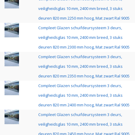
veiligheidsglas 10 mm, 2400 mm breed, 3 stuks
deuren 820 mm 2250 mm hoog, Mat zwart Ral 9005
Compleet Glazen schuifdeursysteem 3 deurs,
veiligheidsglas 10 mm, 2400 mm breed, 3 stuks
deuren 820 mm 2300 mm hoog, Mat zwart Ral 9005
Compleet Glazen schuifdeursysteem 3 deurs,
veiligheidsglas 10 mm, 2400 mm breed, 3 stuks
deuren 820 mm 2350 mm hoog, Mat zwart Ral 9005
Compleet Glazen schuifdeursysteem 3 deurs,
veiligheidsglas 10 mm, 2400 mm breed, 3 stuks
deuren 820 mm 2400 mm hoog, Mat zwart Ral 9005
Compleet Glazen schuifdeursysteem 3 deurs,
veiligheidsglas 10 mm, 2400 mm breed, 3 stuks
deuren 820 mm 2450 mm hoog, Mat zwart Ral 9005