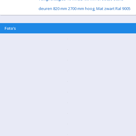
deuren 820 mm 2700 mm hoog, Mat zwart Ral 9005
Foto's